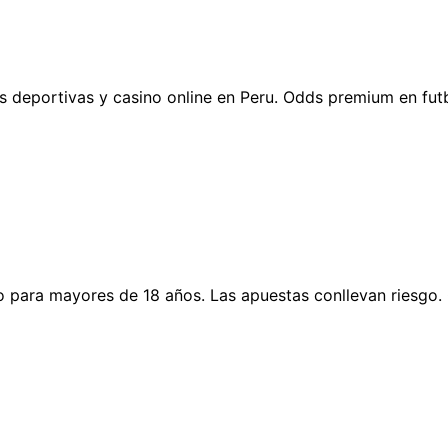
 deportivas y casino online en Peru. Odds premium en futb
o para mayores de 18 años. Las apuestas conllevan riesgo. 