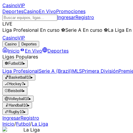
CasinoVIP
Deportes
Casino
En Vivo
Promociones
Ingresar
Registro
LIVE
Liga Profesional
En curso
⚽
Serie A
En curso
⚽
La Liga
En
CasinoVIP
Casino
Deportes
Inicio
En Vivo
Deportes
Ligas Populares
⚽
Futbol
18
▸
Liga Profesional
Serie A (Brazil)
MLS
Primera División
Premi
🏀
Basketball
10
▸
🏒
Hockey
7
▸
⚾
Beisbol
4
▸
🏐
Volleyball
10
▸
🤾
Handball
10
▸
🏉
Rugby
10
▸
Ingresar
Registro
Inicio
/
Futbol
/
La Liga
La Liga