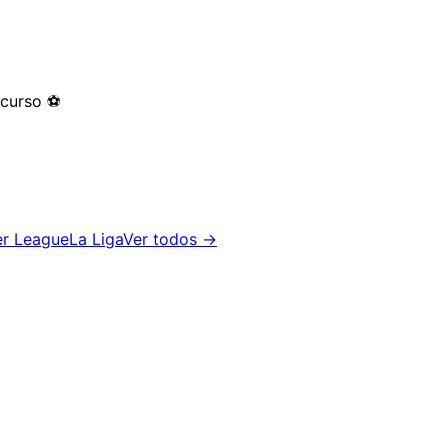
 curso
⚽
er League
La Liga
Ver todos →