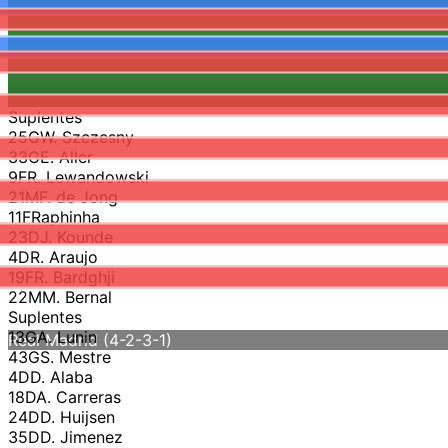
Suplentes
25
G
W. Szczesny
33
G
E. Aller
9
F
R. Lewandowski
21
M
F. de Jong
11
F
Raphinha
23
D
J. Kounde
4
D
R. Araujo
19
F
R. Bardghji
22
M
M. Bernal
Suplentes
13
G
A. Lunin
Real Madrid
(4-2-3-1)
43
G
S. Mestre
4
D
D. Alaba
18
D
A. Carreras
24
D
D. Huijsen
35
D
D. Jimenez