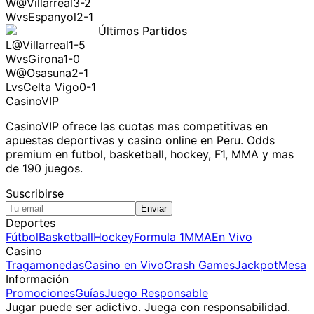
W
@
Villarreal
3-2
W
vs
Espanyol
2-1
Últimos Partidos
L
@
Villarreal
1-5
W
vs
Girona
1-0
W
@
Osasuna
2-1
L
vs
Celta Vigo
0-1
CasinoVIP
CasinoVIP ofrece las cuotas mas competitivas en
apuestas deportivas y casino online en Peru. Odds
premium en futbol, basketball, hockey, F1, MMA y mas
de 190 juegos.
Suscribirse
Enviar
Deportes
Fútbol
Basketball
Hockey
Formula 1
MMA
En Vivo
Casino
Tragamonedas
Casino en Vivo
Crash Games
Jackpot
Mesa
Información
Promociones
Guías
Juego Responsable
Jugar puede ser adictivo. Juega con responsabilidad.