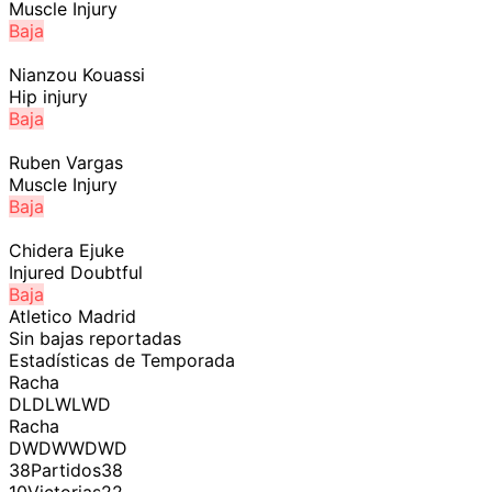
Muscle Injury
Baja
Nianzou Kouassi
Hip injury
Baja
Ruben Vargas
Muscle Injury
Baja
Chidera Ejuke
Injured Doubtful
Baja
Atletico Madrid
Sin bajas reportadas
Estadísticas de Temporada
Racha
DLDLWLWD
Racha
DWDWWDWD
38
Partidos
38