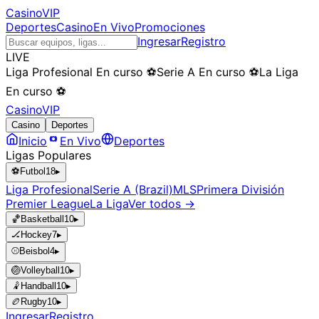
CasinoVIP
Deportes
Casino
En Vivo
Promociones
Ingresar
Registro
LIVE
Liga Profesional
En curso
⚽
Serie A
En curso
⚽
La Liga
En curso
⚽
CasinoVIP
Casino
Deportes
Inicio
En Vivo
Deportes
Ligas Populares
⚽
Futbol
18
▸
Liga Profesional
Serie A (Brazil)
MLS
Primera División
Premier League
La Liga
Ver todos →
🏀
Basketball
10
▸
🏒
Hockey
7
▸
⚾
Beisbol
4
▸
🏐
Volleyball
10
▸
🤾
Handball
10
▸
🏉
Rugby
10
▸
Ingresar
Registro