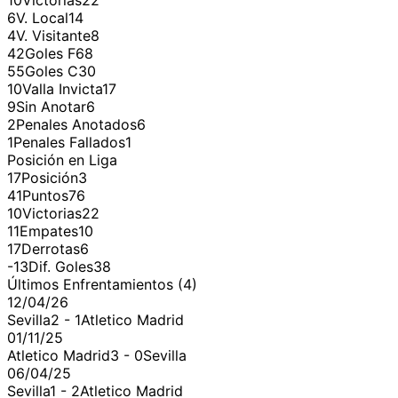
10
Victorias
22
6
V. Local
14
4
V. Visitante
8
42
Goles F
68
55
Goles C
30
10
Valla Invicta
17
9
Sin Anotar
6
2
Penales Anotados
6
1
Penales Fallados
1
Posición en Liga
17
Posición
3
41
Puntos
76
10
Victorias
22
11
Empates
10
17
Derrotas
6
-13
Dif. Goles
38
Últimos Enfrentamientos (
4
)
12/04/26
Sevilla
2
-
1
Atletico Madrid
01/11/25
Atletico Madrid
3
-
0
Sevilla
06/04/25
Sevilla
1
-
2
Atletico Madrid