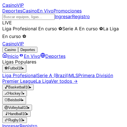
CasinoVIP
Deportes
Casino
En Vivo
Promociones
Ingresar
Registro
LIVE
Liga Profesional
En curso
⚽
Serie A
En curso
⚽
La Liga
En curso
⚽
CasinoVIP
Casino
Deportes
Inicio
En Vivo
Deportes
Ligas Populares
⚽
Futbol
18
▸
Liga Profesional
Serie A (Brazil)
MLS
Primera División
Premier League
La Liga
Ver todos →
🏀
Basketball
10
▸
🏒
Hockey
7
▸
⚾
Beisbol
4
▸
🏐
Volleyball
10
▸
🤾
Handball
10
▸
🏉
Rugby
10
▸
Ingresar
Registro