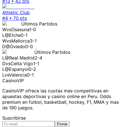
#
13
•
42
pts
Athletic Club
#
4
•
70
pts
Últimos Partidos
W
vs
Osasuna
1-0
L
@
Elche
0-1
W
vs
Mallorca
3-1
D
@
Oviedo
0-0
Últimos Partidos
L
@
Real Madrid
2-4
D
vs
Celta Vigo
1-1
L
@
Espanyol
0-2
L
vs
Valencia
0-1
CasinoVIP
CasinoVIP ofrece las cuotas mas competitivas en
apuestas deportivas y casino online en Peru. Odds
premium en futbol, basketball, hockey, F1, MMA y mas
de 190 juegos.
Suscribirse
Enviar