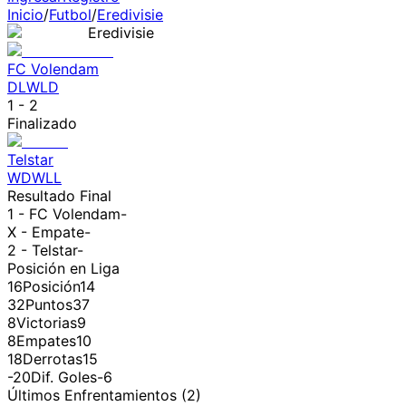
Inicio
/
Futbol
/
Eredivisie
Eredivisie
FC Volendam
D
L
W
L
D
1
-
2
Finalizado
Telstar
W
D
W
L
L
Resultado Final
1 -
FC Volendam
-
X - Empate
-
2 -
Telstar
-
Posición en Liga
16
Posición
14
32
Puntos
37
8
Victorias
9
8
Empates
10
18
Derrotas
15
-20
Dif. Goles
-6
Últimos Enfrentamientos (
2
)