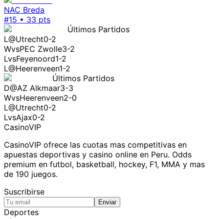
NAC Breda
#
15
•
33
pts
Últimos Partidos
L
@
Utrecht
0-2
W
vs
PEC Zwolle
3-2
L
vs
Feyenoord
1-2
L
@
Heerenveen
1-2
Últimos Partidos
D
@
AZ Alkmaar
3-3
W
vs
Heerenveen
2-0
L
@
Utrecht
0-2
L
vs
Ajax
0-2
CasinoVIP
CasinoVIP ofrece las cuotas mas competitivas en
apuestas deportivas y casino online en Peru. Odds
premium en futbol, basketball, hockey, F1, MMA y mas
de 190 juegos.
Suscribirse
Enviar
Deportes