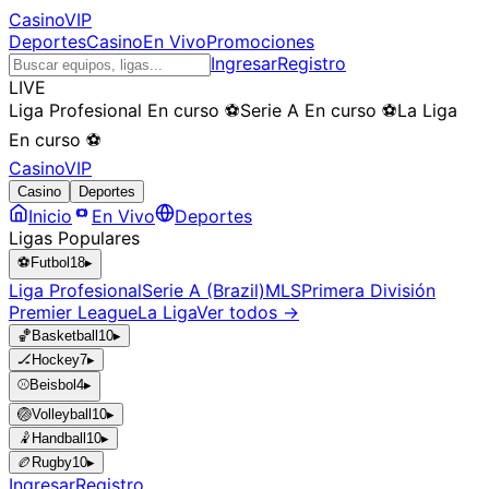
CasinoVIP
Deportes
Casino
En Vivo
Promociones
Ingresar
Registro
LIVE
Liga Profesional
En curso
⚽
Serie A
En curso
⚽
La Liga
En curso
⚽
CasinoVIP
Casino
Deportes
Inicio
En Vivo
Deportes
Ligas Populares
⚽
Futbol
18
▸
Liga Profesional
Serie A (Brazil)
MLS
Primera División
Premier League
La Liga
Ver todos →
🏀
Basketball
10
▸
🏒
Hockey
7
▸
⚾
Beisbol
4
▸
🏐
Volleyball
10
▸
🤾
Handball
10
▸
🏉
Rugby
10
▸
Ingresar
Registro