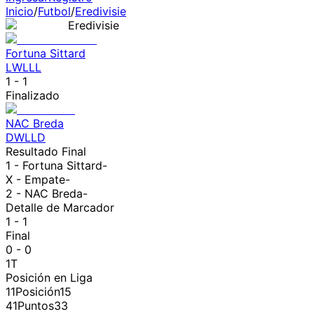
Inicio
/
Futbol
/
Eredivisie
Eredivisie
Fortuna Sittard
L
W
L
L
L
1
-
1
Finalizado
NAC Breda
D
W
L
L
D
Resultado Final
1 -
Fortuna Sittard
-
X - Empate
-
2 -
NAC Breda
-
Detalle de Marcador
1 - 1
Final
0 - 0
1T
Posición en Liga
11
Posición
15
41
Puntos
33