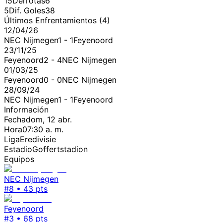
15
Derrotas
6
5
Dif. Goles
38
Últimos Enfrentamientos (
4
)
12/04/26
NEC Nijmegen
1
-
1
Feyenoord
23/11/25
Feyenoord
2
-
4
NEC Nijmegen
01/03/25
Feyenoord
0
-
0
NEC Nijmegen
28/09/24
NEC Nijmegen
1
-
1
Feyenoord
Información
Fecha
dom, 12 abr.
Hora
07:30 a. m.
Liga
Eredivisie
Estadio
Goffertstadion
Equipos
NEC Nijmegen
#
8
•
43
pts
Feyenoord
#
3
•
68
pts