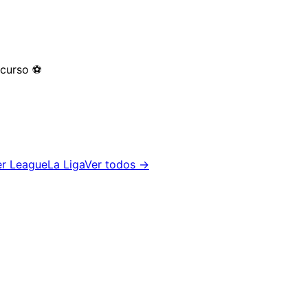
 curso
⚽
er League
La Liga
Ver todos →