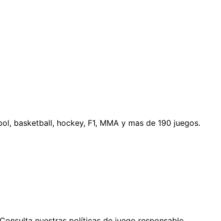
ol, basketball, hockey, F1, MMA y mas de 190 juegos.
Consulta nuestras políticas de
juego responsable
.