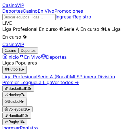
CasinoVIP
Deportes
Casino
En Vivo
Promociones
Ingresar
Registro
LIVE
Liga Profesional
En curso
⚽
Serie A
En curso
⚽
La Liga
En curso
⚽
CasinoVIP
Casino
Deportes
Inicio
En Vivo
Deportes
Ligas Populares
⚽
Futbol
18
▸
Liga Profesional
Serie A (Brazil)
MLS
Primera División
Premier League
La Liga
Ver todos →
🏀
Basketball
10
▸
🏒
Hockey
7
▸
⚾
Beisbol
4
▸
🏐
Volleyball
10
▸
🤾
Handball
10
▸
🏉
Rugby
10
▸
Ingresar
Registro