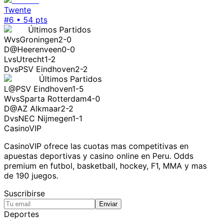
Twente
#
6
•
54
pts
Últimos Partidos
W
vs
Groningen
2-0
D
@
Heerenveen
0-0
L
vs
Utrecht
1-2
D
vs
PSV Eindhoven
2-2
Últimos Partidos
L
@
PSV Eindhoven
1-5
W
vs
Sparta Rotterdam
4-0
D
@
AZ Alkmaar
2-2
D
vs
NEC Nijmegen
1-1
CasinoVIP
CasinoVIP ofrece las cuotas mas competitivas en
apuestas deportivas y casino online en Peru. Odds
premium en futbol, basketball, hockey, F1, MMA y mas
de 190 juegos.
Suscribirse
Enviar
Deportes