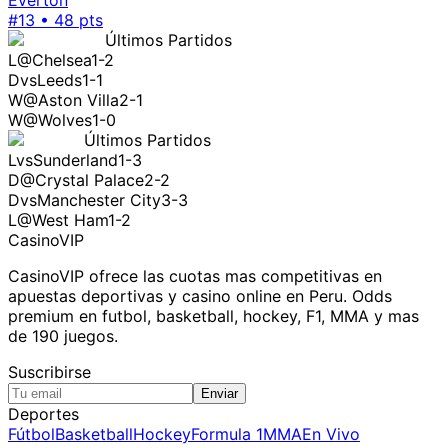
Everton
#
13
•
48
pts
Últimos Partidos
L
@
Chelsea
1-2
D
vs
Leeds
1-1
W
@
Aston Villa
2-1
W
@
Wolves
1-0
Últimos Partidos
L
vs
Sunderland
1-3
D
@
Crystal Palace
2-2
D
vs
Manchester City
3-3
L
@
West Ham
1-2
CasinoVIP
CasinoVIP ofrece las cuotas mas competitivas en
apuestas deportivas y casino online en Peru. Odds
premium en futbol, basketball, hockey, F1, MMA y mas
de 190 juegos.
Suscribirse
Enviar
Deportes
Fútbol
Basketball
Hockey
Formula 1
MMA
En Vivo