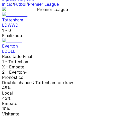
Inicio
/
Futbol
/
Premier League
Premier League
Tottenham
L
D
W
W
D
1
-
0
Finalizado
Everton
L
D
D
L
L
Resultado Final
1 -
Tottenham
-
X - Empate
-
2 -
Everton
-
Pronóstico
Double chance : Tottenham or draw
45%
Local
45%
Empate
10%
Visitante