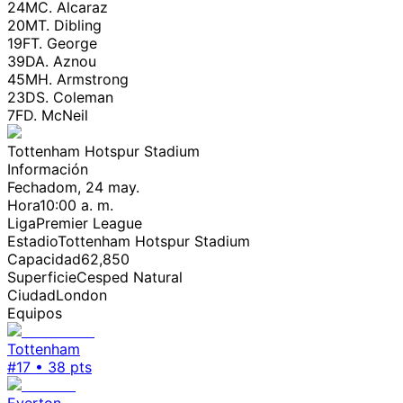
24
M
C. Alcaraz
20
M
T. Dibling
19
F
T. George
39
D
A. Aznou
45
M
H. Armstrong
23
D
S. Coleman
7
F
D. McNeil
Tottenham Hotspur Stadium
Información
Fecha
dom, 24 may.
Hora
10:00 a. m.
Liga
Premier League
Estadio
Tottenham Hotspur Stadium
Capacidad
62,850
Superficie
Cesped Natural
Ciudad
London
Equipos
Tottenham
#
17
•
38
pts