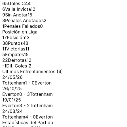
65
Goles C
44
6
Valla Invicta
12
9
Sin Anotar
15
3
Penales Anotados
2
1
Penales Fallados
0
Posición en Liga
17
Posición
13
38
Puntos
48
11
Victorias
11
5
Empates
15
22
Derrotas
12
-1
Dif. Goles
-2
Últimos Enfrentamientos (
4
)
24/05/26
Tottenham
1
-
0
Everton
26/10/25
Everton
0
-
3
Tottenham
19/01/25
Everton
3
-
2
Tottenham
24/08/24
Tottenham
4
-
0
Everton
Estadísticas del Partido