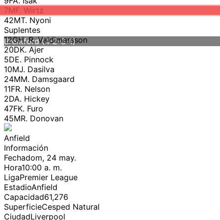
9
F
A. Isak
7
M
F. Wirtz
42
M
T. Nyoni
Suplentes
12
G
H. R. Valdimarsson
Brentford
(4-2-3-1)
20
D
K. Ajer
5
D
E. Pinnock
10
M
J. Dasilva
24
M
M. Damsgaard
11
F
R. Nelson
2
D
A. Hickey
47
F
K. Furo
45
M
R. Donovan
Anfield
Información
Fecha
dom, 24 may.
Hora
10:00 a. m.
Liga
Premier League
Estadio
Anfield
Capacidad
61,276
Superficie
Cesped Natural
Ciudad
Liverpool