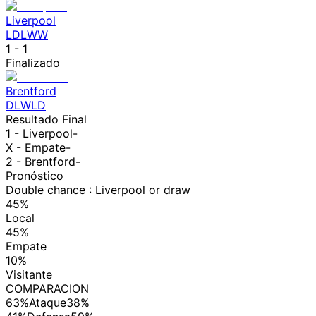
Liverpool
L
D
L
W
W
1
-
1
Finalizado
Brentford
D
L
W
L
D
Resultado Final
1 -
Liverpool
-
X - Empate
-
2 -
Brentford
-
Pronóstico
Double chance : Liverpool or draw
45%
Local
45%
Empate
10%
Visitante
COMPARACION
63%
Ataque
38%