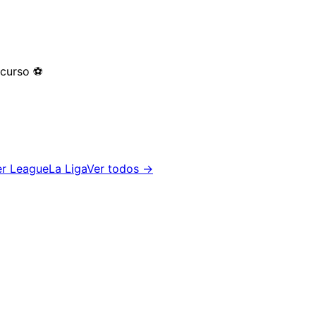
 curso
⚽
er League
La Liga
Ver todos →