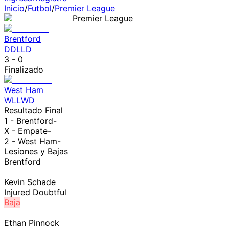
Inicio
/
Futbol
/
Premier League
Premier League
Brentford
D
D
L
L
D
3
-
0
Finalizado
West Ham
W
L
L
W
D
Resultado Final
1 -
Brentford
-
X - Empate
-
2 -
West Ham
-
Lesiones y Bajas
Brentford
Kevin Schade
Injured Doubtful
Baja
Ethan Pinnock