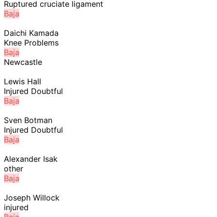
Ruptured cruciate ligament
Baja
Daichi Kamada
Knee Problems
Baja
Newcastle
Lewis Hall
Injured Doubtful
Baja
Sven Botman
Injured Doubtful
Baja
Alexander Isak
other
Baja
Joseph Willock
injured