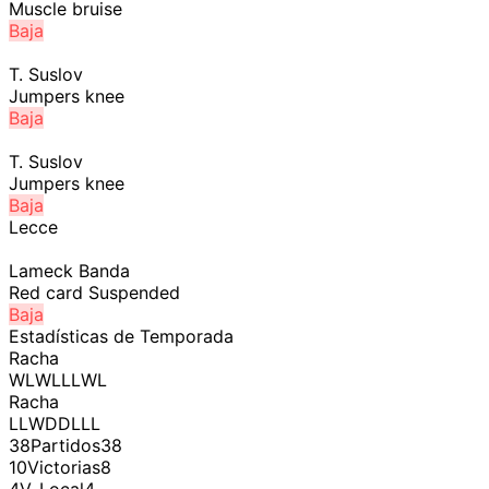
Muscle bruise
Baja
T. Suslov
Jumpers knee
Baja
T. Suslov
Jumpers knee
Baja
Lecce
Lameck Banda
Red card Suspended
Baja
Estadísticas de Temporada
Racha
WLWLLLWL
Racha
LLWDDLLL
38
Partidos
38
10
Victorias
8