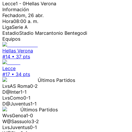
Lecce
1
-
0
Hellas Verona
Información
Fecha
dom, 26 abr.
Hora
08:00 a. m.
Liga
Serie A
Estadio
Stadio Marcantonio Bentegodi
Equipos
Hellas Verona
#
14
•
37
pts
Lecce
#
17
•
34
pts
Últimos Partidos
L
vs
AS Roma
0-2
D
@
Inter
1-1
L
vs
Como
0-1
D
@
Juventus
1-1
Últimos Partidos
W
vs
Genoa
1-0
W
@
Sassuolo
3-2
L
vs
Juventus
0-1