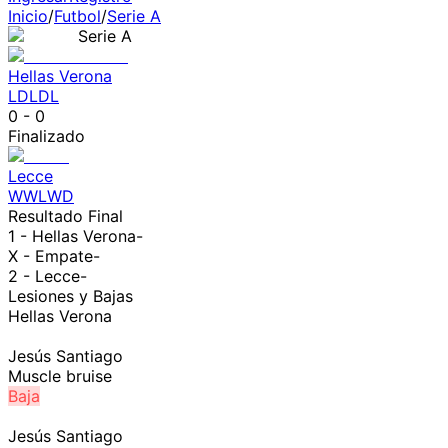
Inicio
/
Futbol
/
Serie A
Serie A
Hellas Verona
L
D
L
D
L
0
-
0
Finalizado
Lecce
W
W
L
W
D
Resultado Final
1 -
Hellas Verona
-
X - Empate
-
2 -
Lecce
-
Lesiones y Bajas
Hellas Verona
Jesús Santiago
Muscle bruise
Baja
Jesús Santiago