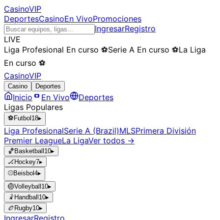
CasinoVIP
Deportes
Casino
En Vivo
Promociones
Ingresar
Registro
LIVE
Liga Profesional
En curso
⚽
Serie A
En curso
⚽
La Liga
En curso
⚽
CasinoVIP
Casino
Deportes
Inicio
En Vivo
Deportes
Ligas Populares
⚽
Futbol
18
▸
Liga Profesional
Serie A (Brazil)
MLS
Primera División
Premier League
La Liga
Ver todos →
🏀
Basketball
10
▸
🏒
Hockey
7
▸
⚾
Beisbol
4
▸
🏐
Volleyball
10
▸
🤾
Handball
10
▸
🏉
Rugby
10
▸
Ingresar
Registro