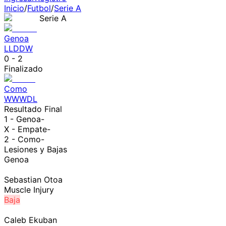
Inicio
/
Futbol
/
Serie A
Serie A
Genoa
L
L
D
D
W
0
-
2
Finalizado
Como
W
W
W
D
L
Resultado Final
1 -
Genoa
-
X - Empate
-
2 -
Como
-
Lesiones y Bajas
Genoa
Sebastian Otoa
Muscle Injury
Baja
Caleb Ekuban