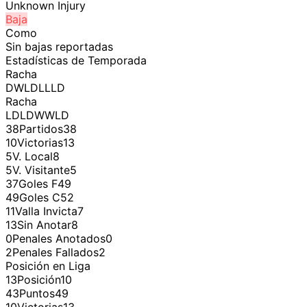
Unknown Injury
Baja
Como
Sin bajas reportadas
Estadísticas de Temporada
Racha
DWLDLLLD
Racha
LDLDWWLD
38
Partidos
38
10
Victorias
13
5
V. Local
8
5
V. Visitante
5
37
Goles F
49
49
Goles C
52
11
Valla Invicta
7
13
Sin Anotar
8
0
Penales Anotados
0
2
Penales Fallados
2
Posición en Liga
13
Posición
10
43
Puntos
49