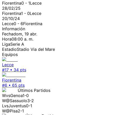
Fiorentina
0
-
1
Lecce
28/02/25
Fiorentina
1
-
0
Lecce
20/10/24
Lecce
0
-
6
Fiorentina
Información
Fecha
dom, 19 abr.
Hora
08:00 a. m.
Liga
Serie A
Estadio
Stadio Via del Mare
Equipos
Lecce
#
17
•
34
pts
Fiorentina
#
6
•
65
pts
Últimos Partidos
W
vs
Genoa
1-0
W
@
Sassuolo
3-2
L
vs
Juventus
0-1
W
@
Pisa
2-1