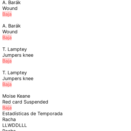
A. Barák
Wound
Baja
A. Barák
Wound
Baja
T. Lamptey
Jumpers knee
Baja
T. Lamptey
Jumpers knee
Baja
Moise Keane
Red card Suspended
Baja
Estadísticas de Temporada
Racha
LLWDDLLL