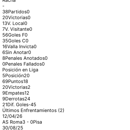
Racha
-
38
Partidos
0
20
Victorias
0
13
V. Local
0
7
V. Visitante
0
56
Goles F
0
35
Goles C
0
16
Valla Invicta
0
6
Sin Anotar
0
8
Penales Anotados
0
0
Penales Fallados
0
Posición en Liga
5
Posición
20
69
Puntos
18
20
Victorias
2
9
Empates
12
9
Derrotas
24
21
Dif. Goles
-45
Últimos Enfrentamientos (
2
)
12/04/26
AS Roma
3
-
0
Pisa
30/08/25