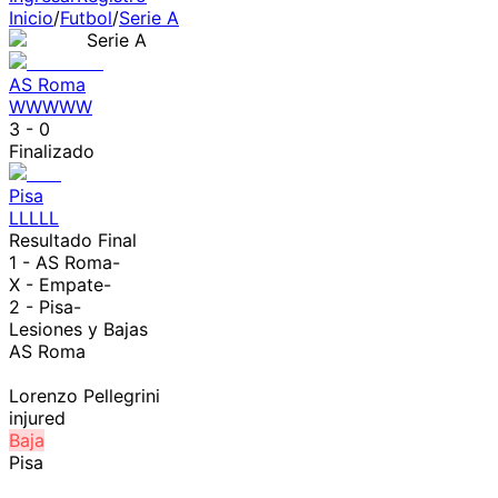
Inicio
/
Futbol
/
Serie A
Serie A
AS Roma
W
W
W
W
W
3
-
0
Finalizado
Pisa
L
L
L
L
L
Resultado Final
1 -
AS Roma
-
X - Empate
-
2 -
Pisa
-
Lesiones y Bajas
AS Roma
Lorenzo Pellegrini
injured
Baja
Pisa