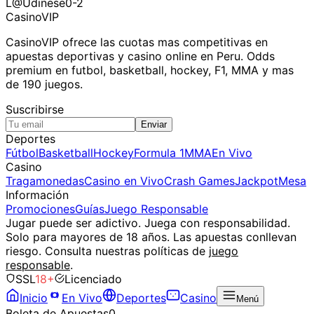
L
@
Udinese
0-2
CasinoVIP
CasinoVIP ofrece las cuotas mas competitivas en
apuestas deportivas y casino online en Peru. Odds
premium en futbol, basketball, hockey, F1, MMA y mas
de 190 juegos.
Suscribirse
Enviar
Deportes
Fútbol
Basketball
Hockey
Formula 1
MMA
En Vivo
Casino
Tragamonedas
Casino en Vivo
Crash Games
Jackpot
Mesa
Información
Promociones
Guías
Juego Responsable
Jugar puede ser adictivo. Juega con responsabilidad.
Solo para mayores de 18 años. Las apuestas conllevan
riesgo. Consulta nuestras políticas de
juego
responsable
.
SSL
18+
Licenciado
Inicio
En Vivo
Deportes
Casino
Menú
Boleta de Apuestas
0