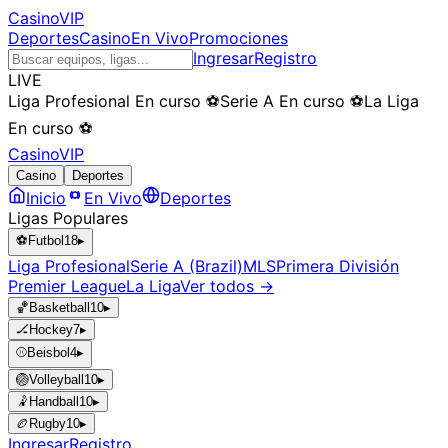
CasinoVIP
Deportes
Casino
En Vivo
Promociones
Ingresar
Registro
LIVE
Liga Profesional
En curso
⚽
Serie A
En curso
⚽
La Liga
En curso
⚽
CasinoVIP
Casino
Deportes
Inicio
En Vivo
Deportes
Ligas Populares
⚽
Futbol
18
▸
Liga Profesional
Serie A (Brazil)
MLS
Primera División
Premier League
La Liga
Ver todos →
🏀
Basketball
10
▸
🏒
Hockey
7
▸
⚾
Beisbol
4
▸
🏐
Volleyball
10
▸
🤾
Handball
10
▸
🏉
Rugby
10
▸
Ingresar
Registro