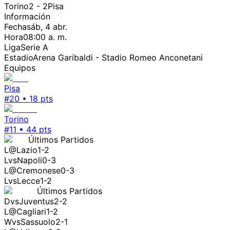
Torino
2
-
2
Pisa
Información
Fecha
sáb, 4 abr.
Hora
08:00 a. m.
Liga
Serie A
Estadio
Arena Garibaldi - Stadio Romeo Anconetani
Equipos
Pisa
#
20
•
18
pts
Torino
#
11
•
44
pts
Últimos Partidos
L
@
Lazio
1-2
L
vs
Napoli
0-3
L
@
Cremonese
0-3
L
vs
Lecce
1-2
Últimos Partidos
D
vs
Juventus
2-2
L
@
Cagliari
1-2
W
vs
Sassuolo
2-1