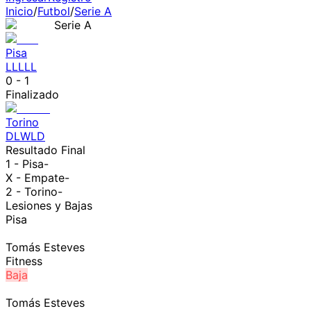
Inicio
/
Futbol
/
Serie A
Serie A
Pisa
L
L
L
L
L
0
-
1
Finalizado
Torino
D
L
W
L
D
Resultado Final
1 -
Pisa
-
X - Empate
-
2 -
Torino
-
Lesiones y Bajas
Pisa
Tomás Esteves
Fitness
Baja
Tomás Esteves