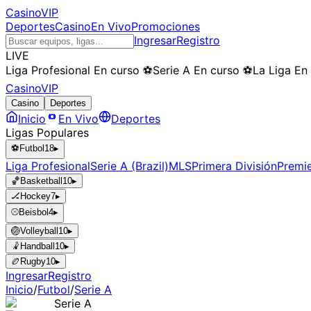
CasinoVIP
Deportes
Casino
En Vivo
Promociones
Ingresar
Registro
LIVE
Liga Profesional
En curso
⚽
Serie A
En curso
⚽
La Liga
En
CasinoVIP
Casino
Deportes
Inicio
En Vivo
Deportes
Ligas Populares
⚽
Futbol
18
▸
Liga Profesional
Serie A (Brazil)
MLS
Primera División
Premi
🏀
Basketball
10
▸
🏒
Hockey
7
▸
⚾
Beisbol
4
▸
🏐
Volleyball
10
▸
🤾
Handball
10
▸
🏉
Rugby
10
▸
Ingresar
Registro
Inicio
/
Futbol
/
Serie A
Serie A