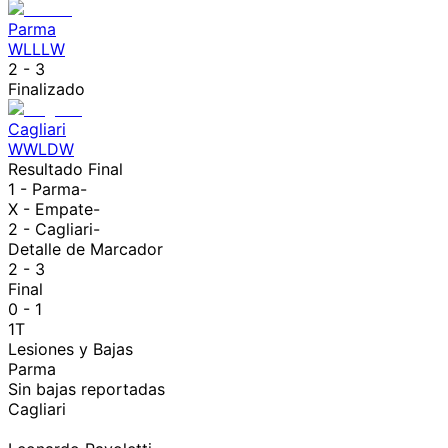
Parma
W
L
L
L
W
2
-
3
Finalizado
Cagliari
W
W
L
D
W
Resultado Final
1 -
Parma
-
X - Empate
-
2 -
Cagliari
-
Detalle de Marcador
2 - 3
Final
0 - 1
1T
Lesiones y Bajas
Parma
Sin bajas reportadas
Cagliari