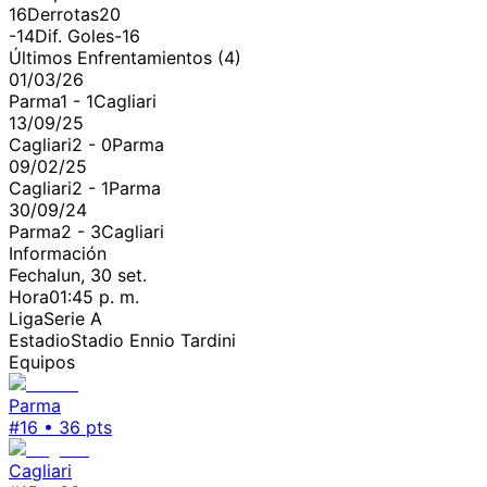
16
Derrotas
20
-14
Dif. Goles
-16
Últimos Enfrentamientos (
4
)
01/03/26
Parma
1
-
1
Cagliari
13/09/25
Cagliari
2
-
0
Parma
09/02/25
Cagliari
2
-
1
Parma
30/09/24
Parma
2
-
3
Cagliari
Información
Fecha
lun, 30 set.
Hora
01:45 p. m.
Liga
Serie A
Estadio
Stadio Ennio Tardini
Equipos
Parma
#
16
•
36
pts
Cagliari