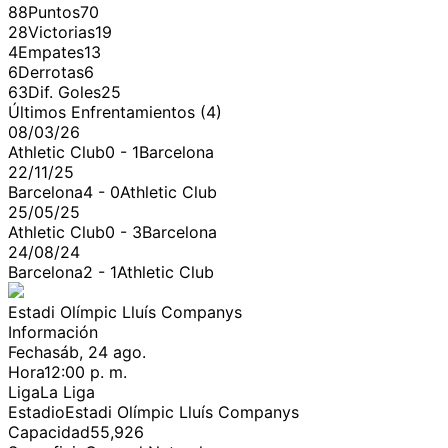
88
Puntos
70
28
Victorias
19
4
Empates
13
6
Derrotas
6
63
Dif. Goles
25
Últimos Enfrentamientos (
4
)
08/03/26
Athletic Club
0
-
1
Barcelona
22/11/25
Barcelona
4
-
0
Athletic Club
25/05/25
Athletic Club
0
-
3
Barcelona
24/08/24
Barcelona
2
-
1
Athletic Club
Estadi Olímpic Lluís Companys
Información
Fecha
sáb, 24 ago.
Hora
12:00 p. m.
Liga
La Liga
Estadio
Estadi Olímpic Lluís Companys
Capacidad
55,926