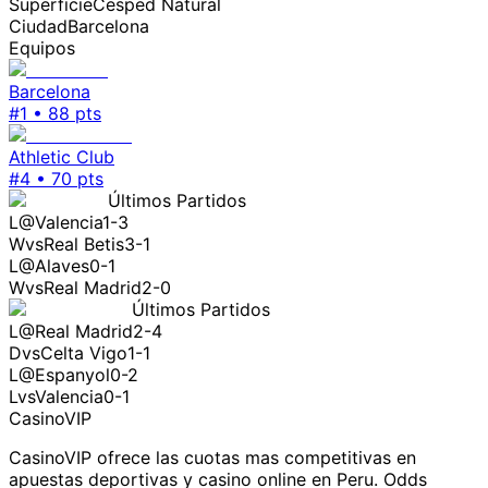
Superficie
Cesped Natural
Ciudad
Barcelona
Equipos
Barcelona
#
1
•
88
pts
Athletic Club
#
4
•
70
pts
Últimos Partidos
L
@
Valencia
1-3
W
vs
Real Betis
3-1
L
@
Alaves
0-1
W
vs
Real Madrid
2-0
Últimos Partidos
L
@
Real Madrid
2-4
D
vs
Celta Vigo
1-1
L
@
Espanyol
0-2
L
vs
Valencia
0-1
CasinoVIP
CasinoVIP ofrece las cuotas mas competitivas en
apuestas deportivas y casino online en Peru. Odds