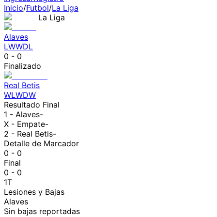
Inicio
/
Futbol
/
La Liga
La Liga
Alaves
L
W
W
D
L
0
-
0
Finalizado
Real Betis
W
L
W
D
W
Resultado Final
1 -
Alaves
-
X - Empate
-
2 -
Real Betis
-
Detalle de Marcador
0 - 0
Final
0 - 0
1T
Lesiones y Bajas
Alaves
Sin bajas reportadas