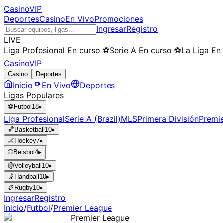
CasinoVIP
Deportes
Casino
En Vivo
Promociones
Ingresar
Registro
LIVE
Liga Profesional
En curso
⚽
Serie A
En curso
⚽
La Liga
En
CasinoVIP
Casino
Deportes
Inicio
En Vivo
Deportes
Ligas Populares
⚽
Futbol
18
▸
Liga Profesional
Serie A (Brazil)
MLS
Primera División
Premi
🏀
Basketball
10
▸
🏒
Hockey
7
▸
⚾
Beisbol
4
▸
🏐
Volleyball
10
▸
🤾
Handball
10
▸
🏉
Rugby
10
▸
Ingresar
Registro
Inicio
/
Futbol
/
Premier League
Premier League