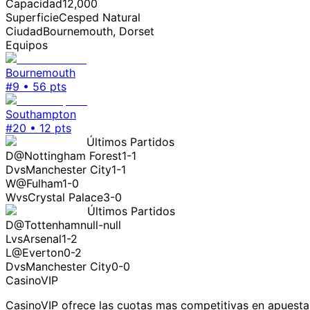
Capacidad
12,000
Superficie
Cesped Natural
Ciudad
Bournemouth, Dorset
Equipos
Bournemouth
#
9
•
56
pts
Southampton
#
20
•
12
pts
Últimos Partidos
D
@
Nottingham Forest
1-1
D
vs
Manchester City
1-1
W
@
Fulham
1-0
W
vs
Crystal Palace
3-0
Últimos Partidos
D
@
Tottenham
null-null
L
vs
Arsenal
1-2
L
@
Everton
0-2
D
vs
Manchester City
0-0
CasinoVIP
CasinoVIP ofrece las cuotas mas competitivas en apuestas