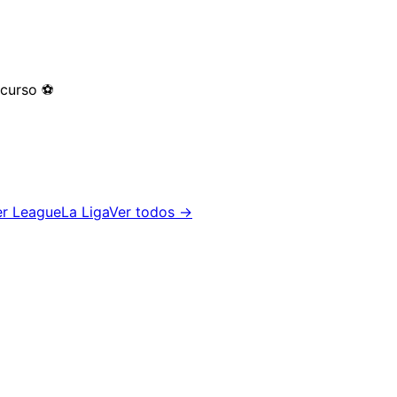
 curso
⚽
er League
La Liga
Ver todos →