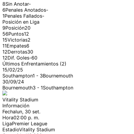
8
Sin Anotar
-
6
Penales Anotados
-
1
Penales Fallados
-
Posición en Liga
9
Posición
20
56
Puntos
12
15
Victorias
2
11
Empates
6
12
Derrotas
30
12
Dif. Goles
-60
Últimos Enfrentamientos (
2
)
15/02/25
Southampton
1
-
3
Bournemouth
30/09/24
Bournemouth
3
-
1
Southampton
Vitality Stadium
Información
Fecha
lun, 30 set.
Hora
02:00 p. m.
Liga
Premier League
Estadio
Vitality Stadium