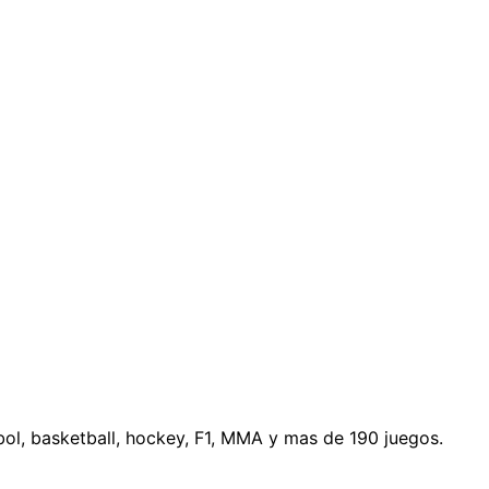
ol, basketball, hockey, F1, MMA y mas de 190 juegos.