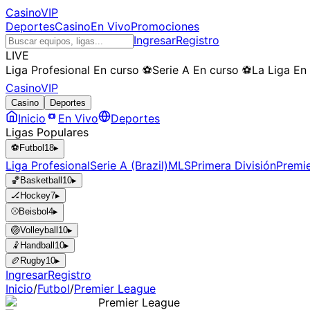
CasinoVIP
Deportes
Casino
En Vivo
Promociones
Ingresar
Registro
LIVE
Liga Profesional
En curso
⚽
Serie A
En curso
⚽
La Liga
En
CasinoVIP
Casino
Deportes
Inicio
En Vivo
Deportes
Ligas Populares
⚽
Futbol
18
▸
Liga Profesional
Serie A (Brazil)
MLS
Primera División
Premi
🏀
Basketball
10
▸
🏒
Hockey
7
▸
⚾
Beisbol
4
▸
🏐
Volleyball
10
▸
🤾
Handball
10
▸
🏉
Rugby
10
▸
Ingresar
Registro
Inicio
/
Futbol
/
Premier League
Premier League