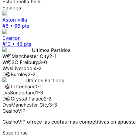
Estadio
Villa Park
Equipos
Aston Villa
#
6
•
66
pts
Everton
#
13
•
48
pts
Últimos Partidos
W
@
Manchester City
2-1
W
@
SC Freiburg
3-0
W
vs
Liverpool
4-2
D
@
Burnley
2-2
Últimos Partidos
L
@
Tottenham
0-1
L
vs
Sunderland
1-3
D
@
Crystal Palace
2-2
D
vs
Manchester City
3-3
CasinoVIP
CasinoVIP ofrece las cuotas mas competitivas en apuestas
Suscribirse