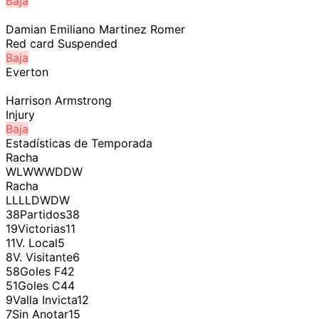
Baja
Damian Emiliano Martinez Romer
Red card Suspended
Baja
Everton
Harrison Armstrong
Injury
Baja
Estadísticas de Temporada
Racha
WLWWWDDW
Racha
LLLLDWDW
38
Partidos
38
19
Victorias
11
11
V. Local
5
8
V. Visitante
6
58
Goles F
42
51
Goles C
44
9
Valla Invicta
12
7
Sin Anotar
15