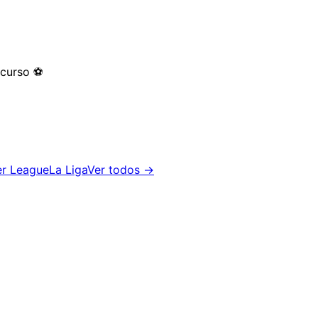
 curso
⚽
er League
La Liga
Ver todos →