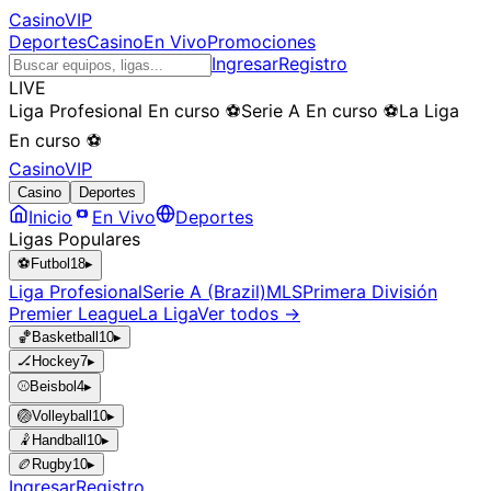
CasinoVIP
Deportes
Casino
En Vivo
Promociones
Ingresar
Registro
LIVE
Liga Profesional
En curso
⚽
Serie A
En curso
⚽
La Liga
En curso
⚽
CasinoVIP
Casino
Deportes
Inicio
En Vivo
Deportes
Ligas Populares
⚽
Futbol
18
▸
Liga Profesional
Serie A (Brazil)
MLS
Primera División
Premier League
La Liga
Ver todos →
🏀
Basketball
10
▸
🏒
Hockey
7
▸
⚾
Beisbol
4
▸
🏐
Volleyball
10
▸
🤾
Handball
10
▸
🏉
Rugby
10
▸
Ingresar
Registro