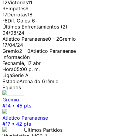
12
Victorias
11
9
Empates
9
17
Derrotas
18
-6
Dif. Goles
-6
Últimos Enfrentamientos (
2
)
04/08/24
Atletico Paranaense
0
-
2
Gremio
17/04/24
Gremio
2
-
0
Atletico Paranaense
Información
Fecha
mié, 17 abr.
Hora
05:00 p. m.
Liga
Serie A
Estadio
Arena do Grêmio
Equipos
Gremio
#
14
•
45
pts
Atletico Paranaense
#
17
•
42
pts
Últimos Partidos