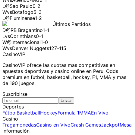
W
vs
Atletico-MG
2-1
L
@
Sao Paulo
0-2
W
vs
Botafogo
5-3
L
@
Fluminense
1-2
Últimos Partidos
D
@
RB Bragantino
1-1
L
vs
Corinthians
0-1
W
@
Internacional
1-0
W
vs
Denver Nuggets
127-115
CasinoVIP
CasinoVIP ofrece las cuotas mas competitivas en
apuestas deportivas y casino online en Peru. Odds
premium en futbol, basketball, hockey, F1, MMA y mas
de 190 juegos.
Suscribirse
Enviar
Deportes
Fútbol
Basketball
Hockey
Formula 1
MMA
En Vivo
Casino
Tragamonedas
Casino en Vivo
Crash Games
Jackpot
Mesa
Información