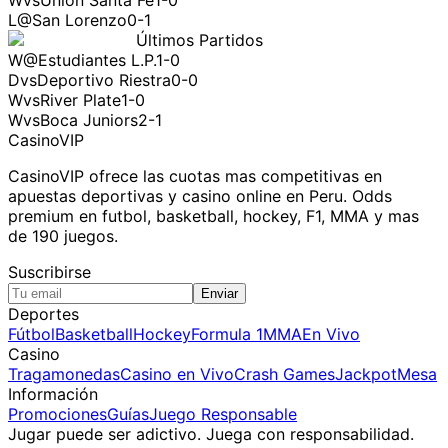
W
vs
Union Santa Fe
1-0
L
@
San Lorenzo
0-1
Últimos Partidos
W
@
Estudiantes L.P.
1-0
D
vs
Deportivo Riestra
0-0
W
vs
River Plate
1-0
W
vs
Boca Juniors
2-1
CasinoVIP
CasinoVIP ofrece las cuotas mas competitivas en
apuestas deportivas y casino online en Peru. Odds
premium en futbol, basketball, hockey, F1, MMA y mas
de 190 juegos.
Suscribirse
Enviar
Deportes
Fútbol
Basketball
Hockey
Formula 1
MMA
En Vivo
Casino
Tragamonedas
Casino en Vivo
Crash Games
Jackpot
Mesa
Información
Promociones
Guías
Juego Responsable
Jugar puede ser adictivo. Juega con responsabilidad.