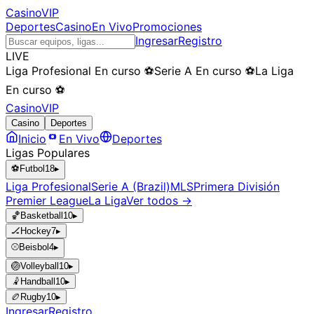
CasinoVIP
Deportes
Casino
En Vivo
Promociones
Ingresar
Registro
LIVE
Liga Profesional
En curso
⚽
Serie A
En curso
⚽
La Liga
En curso
⚽
CasinoVIP
Casino
Deportes
Inicio
En Vivo
Deportes
Ligas Populares
⚽
Futbol
18
▸
Liga Profesional
Serie A (Brazil)
MLS
Primera División
Premier League
La Liga
Ver todos →
🏀
Basketball
10
▸
🏒
Hockey
7
▸
⚾
Beisbol
4
▸
🏐
Volleyball
10
▸
🤾
Handball
10
▸
🏉
Rugby
10
▸
Ingresar
Registro