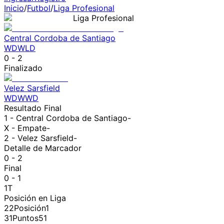
Inicio
/
Futbol
/
Liga Profesional
Liga Profesional
Central Cordoba de Santiago
W
D
W
L
D
0
-
2
Finalizado
Velez Sarsfield
W
D
W
W
D
Resultado Final
1 -
Central Cordoba de Santiago
-
X - Empate
-
2 -
Velez Sarsfield
-
Detalle de Marcador
0 - 2
Final
0 - 1
1T
Posición en Liga
22
Posición
1
31
Puntos
51