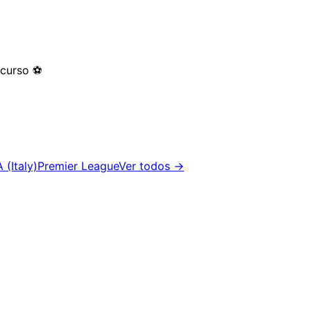
 curso
⚽
 (Italy)
Premier League
Ver todos →