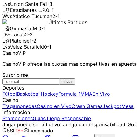
L
vs
Union Santa Fe
1-3
L
@
Estudiantes L.P.
0-1
W
vs
Atletico Tucuman
2-1
Últimos Partidos
L
@
Gimnasia M.
0-1
D
vs
Lanus
2-2
L
@
Platense
1-2
L
vs
Velez Sarsfield
0-1
CasinoVIP
CasinoVIP ofrece las cuotas mas competitivas en apuestas
Suscribirse
Enviar
Deportes
Fútbol
Basketball
Hockey
Formula 1
MMA
En Vivo
Casino
Tragamonedas
Casino en Vivo
Crash Games
Jackpot
Mesa
Información
Promociones
Guías
Juego Responsable
Jugar puede ser adictivo. Juega con responsabilidad. Sol
SSL
18+
Licenciado