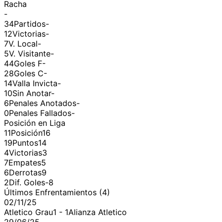
Racha
-
34
Partidos
-
12
Victorias
-
7
V. Local
-
5
V. Visitante
-
44
Goles F
-
28
Goles C
-
14
Valla Invicta
-
10
Sin Anotar
-
6
Penales Anotados
-
0
Penales Fallados
-
Posición en Liga
11
Posición
16
19
Puntos
14
4
Victorias
3
7
Empates
5
6
Derrotas
9
2
Dif. Goles
-8
Últimos Enfrentamientos (
4
)
02/11/25
Atletico Grau
1
-
1
Alianza Atletico