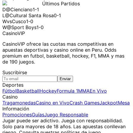
Últimos Partidos
D
@
Cienciano
1-1
L
@
Cultural Santa Rosa
0-1
W
vs
Cusco
1-0
W
@
Sport Boys
1-0
CasinoVIP
CasinoVIP ofrece las cuotas mas competitivas en
apuestas deportivas y casino online en Peru. Odds
premium en futbol, basketball, hockey, F1, MMA y mas
de 190 juegos.
Suscribirse
Enviar
Deportes
Fútbol
Basketball
Hockey
Formula 1
MMA
En Vivo
Casino
Tragamonedas
Casino en Vivo
Crash Games
Jackpot
Mesa
Información
Promociones
Guías
Juego Responsable
Jugar puede ser adictivo. Juega con responsabilidad.
Solo para mayores de 18 años. Las apuestas conllevan
riesgo. Consulta nuestras políticas de
juego