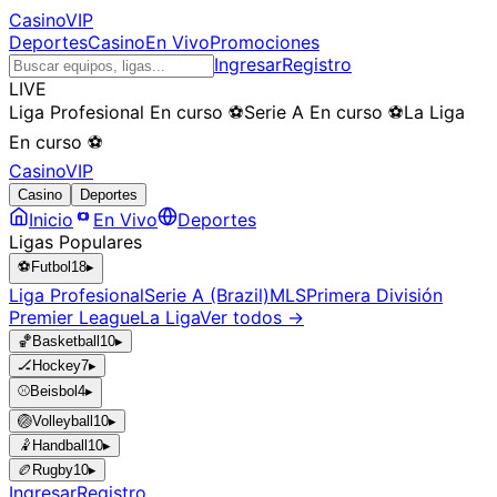
CasinoVIP
Deportes
Casino
En Vivo
Promociones
Ingresar
Registro
LIVE
Liga Profesional
En curso
⚽
Serie A
En curso
⚽
La Liga
En curso
⚽
CasinoVIP
Casino
Deportes
Inicio
En Vivo
Deportes
Ligas Populares
⚽
Futbol
18
▸
Liga Profesional
Serie A (Brazil)
MLS
Primera División
Premier League
La Liga
Ver todos →
🏀
Basketball
10
▸
🏒
Hockey
7
▸
⚾
Beisbol
4
▸
🏐
Volleyball
10
▸
🤾
Handball
10
▸
🏉
Rugby
10
▸
Ingresar
Registro