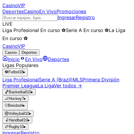
CasinoVIP
Deportes
Casino
En Vivo
Promociones
Ingresar
Registro
LIVE
Liga Profesional
En curso
⚽
Serie A
En curso
⚽
La Liga
En curso
⚽
CasinoVIP
Casino
Deportes
Inicio
En Vivo
Deportes
Ligas Populares
⚽
Futbol
18
▸
Liga Profesional
Serie A (Brazil)
MLS
Primera División
Premier League
La Liga
Ver todos →
🏀
Basketball
10
▸
🏒
Hockey
7
▸
⚾
Beisbol
4
▸
🏐
Volleyball
10
▸
🤾
Handball
10
▸
🏉
Rugby
10
▸
Ingresar
Registro