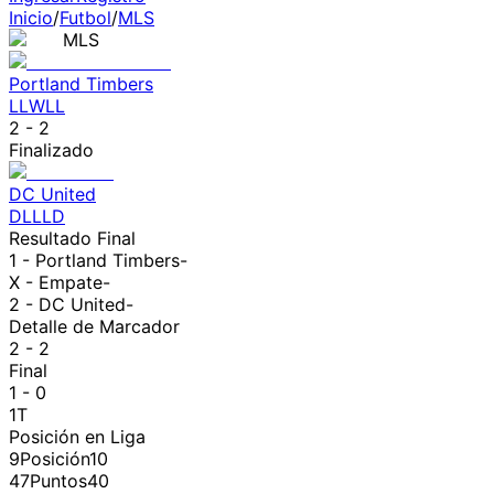
Inicio
/
Futbol
/
MLS
MLS
Portland Timbers
L
L
W
L
L
2
-
2
Finalizado
DC United
D
L
L
L
D
Resultado Final
1 -
Portland Timbers
-
X - Empate
-
2 -
DC United
-
Detalle de Marcador
2 - 2
Final
1 - 0
1T
Posición en Liga
9
Posición
10
47
Puntos
40