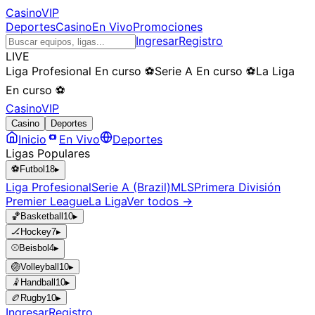
CasinoVIP
Deportes
Casino
En Vivo
Promociones
Ingresar
Registro
LIVE
Liga Profesional
En curso
⚽
Serie A
En curso
⚽
La Liga
En curso
⚽
CasinoVIP
Casino
Deportes
Inicio
En Vivo
Deportes
Ligas Populares
⚽
Futbol
18
▸
Liga Profesional
Serie A (Brazil)
MLS
Primera División
Premier League
La Liga
Ver todos →
🏀
Basketball
10
▸
🏒
Hockey
7
▸
⚾
Beisbol
4
▸
🏐
Volleyball
10
▸
🤾
Handball
10
▸
🏉
Rugby
10
▸
Ingresar
Registro