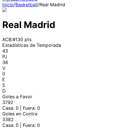
Inicio
/
Basketball
/
Real Madrid
Real Madrid
ACB
:
#
1
30
pts
Estadísticas de Temporada
43
PJ
38
V
0
E
5
D
Goles a Favor
3792
Casa:
0
| Fuera:
0
Goles en Contra
3382
Casa:
0
| Fuera:
0