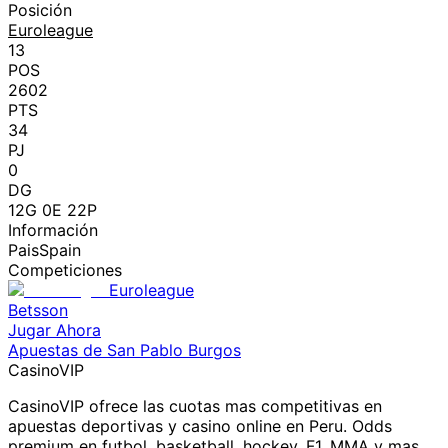
Posición
Euroleague
13
POS
2602
PTS
34
PJ
0
DG
12
G
0
E
22
P
Información
Pais
Spain
Competiciones
Euroleague
Betsson
Jugar Ahora
Apuestas de
San Pablo Burgos
CasinoVIP
CasinoVIP ofrece las cuotas mas competitivas en
apuestas deportivas y casino online en Peru. Odds
premium en futbol, basketball, hockey, F1, MMA y mas