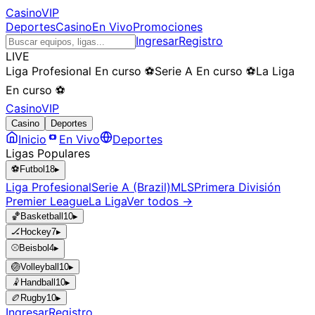
CasinoVIP
Deportes
Casino
En Vivo
Promociones
Ingresar
Registro
LIVE
Liga Profesional
En curso
⚽
Serie A
En curso
⚽
La Liga
En curso
⚽
CasinoVIP
Casino
Deportes
Inicio
En Vivo
Deportes
Ligas Populares
⚽
Futbol
18
▸
Liga Profesional
Serie A (Brazil)
MLS
Primera División
Premier League
La Liga
Ver todos →
🏀
Basketball
10
▸
🏒
Hockey
7
▸
⚾
Beisbol
4
▸
🏐
Volleyball
10
▸
🤾
Handball
10
▸
🏉
Rugby
10
▸
Ingresar
Registro