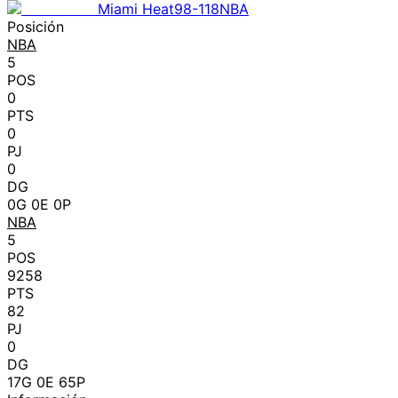
Miami Heat
98-118
NBA
Posición
NBA
5
POS
0
PTS
0
PJ
0
DG
0
G
0
E
0
P
NBA
5
POS
9258
PTS
82
PJ
0
DG
17
G
0
E
65
P