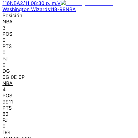
116
NBA
2/11
08:30 p. m.
V
Washington Wizards
118-98
NBA
Posición
NBA
3
POS
0
PTS
0
PJ
0
DG
0
G
0
E
0
P
NBA
4
POS
9911
PTS
82
PJ
0
DG