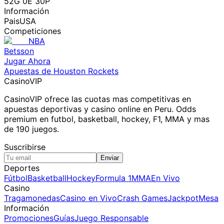
52
G
0
E
30
P
Información
Pais
USA
Competiciones
NBA
Betsson
Jugar Ahora
Apuestas de
Houston Rockets
CasinoVIP
CasinoVIP ofrece las cuotas mas competitivas en
apuestas deportivas y casino online en Peru. Odds
premium en futbol, basketball, hockey, F1, MMA y mas
de 190 juegos.
Suscribirse
Enviar
Deportes
Fútbol
Basketball
Hockey
Formula 1
MMA
En Vivo
Casino
Tragamonedas
Casino en Vivo
Crash Games
Jackpot
Mesa
Información
Promociones
Guías
Juego Responsable