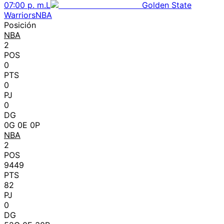
07:00 p. m.
L
Golden State
Warriors
NBA
Posición
NBA
2
POS
0
PTS
0
PJ
0
DG
0
G
0
E
0
P
NBA
2
POS
9449
PTS
82
PJ
0
DG