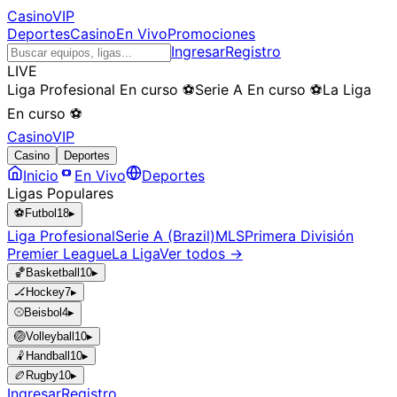
CasinoVIP
Deportes
Casino
En Vivo
Promociones
Ingresar
Registro
LIVE
Liga Profesional
En curso
⚽
Serie A
En curso
⚽
La Liga
En curso
⚽
CasinoVIP
Casino
Deportes
Inicio
En Vivo
Deportes
Ligas Populares
⚽
Futbol
18
▸
Liga Profesional
Serie A (Brazil)
MLS
Primera División
Premier League
La Liga
Ver todos →
🏀
Basketball
10
▸
🏒
Hockey
7
▸
⚾
Beisbol
4
▸
🏐
Volleyball
10
▸
🤾
Handball
10
▸
🏉
Rugby
10
▸
Ingresar
Registro