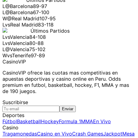
Últimos Partidos
L
@
Barcelona
89-97
L
@
Barcelona
67-100
W
@
Real Madrid
107-95
L
vs
Real Madrid
83-118
Últimos Partidos
L
vs
Valencia
84-108
L
vs
Valencia
80-88
L
@
Valencia
75-102
W
vs
Tenerife
97-89
CasinoVIP
CasinoVIP ofrece las cuotas mas competitivas en
apuestas deportivas y casino online en Peru. Odds
premium en futbol, basketball, hockey, F1, MMA y mas
de 190 juegos.
Suscribirse
Enviar
Deportes
Fútbol
Basketball
Hockey
Formula 1
MMA
En Vivo
Casino
Tragamonedas
Casino en Vivo
Crash Games
Jackpot
Mesa