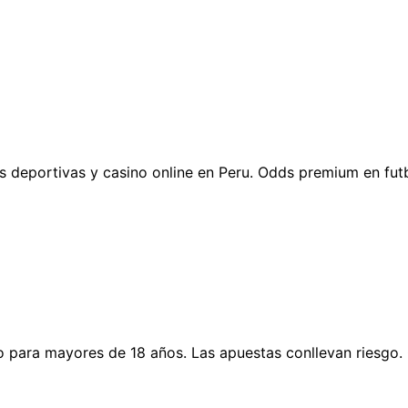
 deportivas y casino online en Peru. Odds premium en futb
o para mayores de 18 años. Las apuestas conllevan riesgo. 