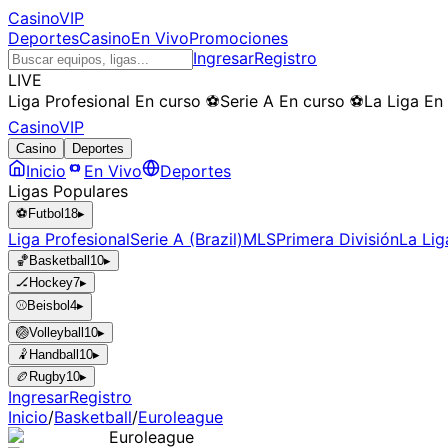
CasinoVIP
Deportes
Casino
En Vivo
Promociones
Ingresar
Registro
LIVE
Liga Profesional
En curso
⚽
Serie A
En curso
⚽
La Liga
En
CasinoVIP
Casino
Deportes
Inicio
En Vivo
Deportes
Ligas Populares
⚽
Futbol
18
▸
Liga Profesional
Serie A (Brazil)
MLS
Primera División
La Lig
🏀
Basketball
10
▸
🏒
Hockey
7
▸
⚾
Beisbol
4
▸
🏐
Volleyball
10
▸
🤾
Handball
10
▸
🏉
Rugby
10
▸
Ingresar
Registro
Inicio
/
Basketball
/
Euroleague
Euroleague