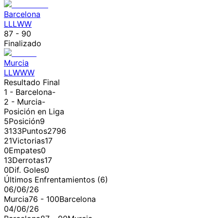
Barcelona
L
L
L
W
W
87
-
90
Finalizado
Murcia
L
L
W
W
W
Resultado Final
1 -
Barcelona
-
2 -
Murcia
-
Posición en Liga
5
Posición
9
3133
Puntos
2796
21
Victorias
17
0
Empates
0
13
Derrotas
17
0
Dif. Goles
0
Últimos Enfrentamientos (
6
)
06/06/26
Murcia
76
-
100
Barcelona
04/06/26