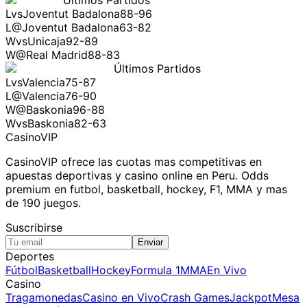
Últimos Partidos
L
vs
Joventut Badalona
88-96
L
@
Joventut Badalona
63-82
W
vs
Unicaja
92-89
W
@
Real Madrid
88-83
Últimos Partidos
L
vs
Valencia
75-87
L
@
Valencia
76-90
W
@
Baskonia
96-88
W
vs
Baskonia
82-63
CasinoVIP
CasinoVIP ofrece las cuotas mas competitivas en
apuestas deportivas y casino online en Peru. Odds
premium en futbol, basketball, hockey, F1, MMA y mas
de 190 juegos.
Suscribirse
Enviar
Deportes
Fútbol
Basketball
Hockey
Formula 1
MMA
En Vivo
Casino
Tragamonedas
Casino en Vivo
Crash Games
Jackpot
Mesa