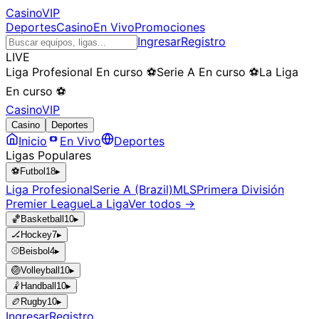
CasinoVIP
Deportes
Casino
En Vivo
Promociones
Ingresar
Registro
LIVE
Liga Profesional
En curso
⚽
Serie A
En curso
⚽
La Liga
En curso
⚽
CasinoVIP
Casino
Deportes
Inicio
En Vivo
Deportes
Ligas Populares
⚽
Futbol
18
▸
Liga Profesional
Serie A (Brazil)
MLS
Primera División
Premier League
La Liga
Ver todos →
🏀
Basketball
10
▸
🏒
Hockey
7
▸
⚾
Beisbol
4
▸
🏐
Volleyball
10
▸
🤾
Handball
10
▸
🏉
Rugby
10
▸
Ingresar
Registro