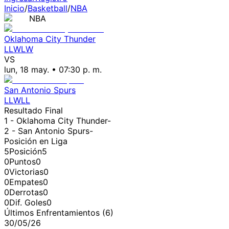
Inicio
/
Basketball
/
NBA
NBA
Oklahoma City Thunder
L
L
W
L
W
VS
lun, 18 may.
•
07:30 p. m.
San Antonio Spurs
L
L
W
L
L
Resultado Final
1 -
Oklahoma City Thunder
-
2 -
San Antonio Spurs
-
Posición en Liga
5
Posición
5
0
Puntos
0
0
Victorias
0
0
Empates
0
0
Derrotas
0
0
Dif. Goles
0
Últimos Enfrentamientos (
6
)
30/05/26