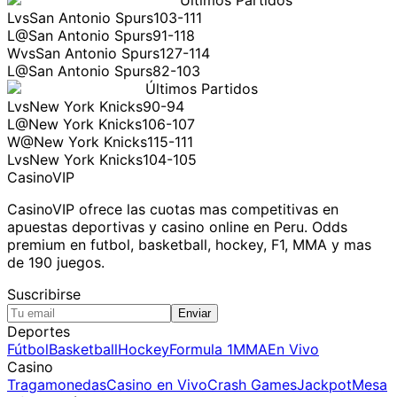
Últimos Partidos
L
vs
San Antonio Spurs
103-111
L
@
San Antonio Spurs
91-118
W
vs
San Antonio Spurs
127-114
L
@
San Antonio Spurs
82-103
Últimos Partidos
L
vs
New York Knicks
90-94
L
@
New York Knicks
106-107
W
@
New York Knicks
115-111
L
vs
New York Knicks
104-105
CasinoVIP
CasinoVIP ofrece las cuotas mas competitivas en
apuestas deportivas y casino online en Peru. Odds
premium en futbol, basketball, hockey, F1, MMA y mas
de 190 juegos.
Suscribirse
Enviar
Deportes
Fútbol
Basketball
Hockey
Formula 1
MMA
En Vivo
Casino
Tragamonedas
Casino en Vivo
Crash Games
Jackpot
Mesa