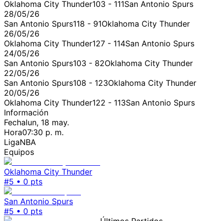
Oklahoma City Thunder
103
-
111
San Antonio Spurs
28/05/26
San Antonio Spurs
118
-
91
Oklahoma City Thunder
26/05/26
Oklahoma City Thunder
127
-
114
San Antonio Spurs
24/05/26
San Antonio Spurs
103
-
82
Oklahoma City Thunder
22/05/26
San Antonio Spurs
108
-
123
Oklahoma City Thunder
20/05/26
Oklahoma City Thunder
122
-
113
San Antonio Spurs
Información
Fecha
lun, 18 may.
Hora
07:30 p. m.
Liga
NBA
Equipos
Oklahoma City Thunder
#
5
•
0
pts
San Antonio Spurs
#
5
•
0
pts