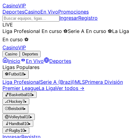
CasinoVIP
Deportes
Casino
En Vivo
Promociones
Ingresar
Registro
LIVE
Liga Profesional
En curso
⚽
Serie A
En curso
⚽
La Liga
En curso
⚽
CasinoVIP
Casino
Deportes
Inicio
En Vivo
Deportes
Ligas Populares
⚽
Futbol
18
▸
Liga Profesional
Serie A (Brazil)
MLS
Primera División
Premier League
La Liga
Ver todos →
🏀
Basketball
10
▸
🏒
Hockey
7
▸
⚾
Beisbol
4
▸
🏐
Volleyball
10
▸
🤾
Handball
10
▸
🏉
Rugby
10
▸
Ingresar
Registro