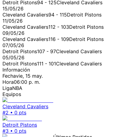
Detroit Pistons
94
-
125
Cleveland Cavaliers
15/05/26
Cleveland Cavaliers
94
-
115
Detroit Pistons
11/05/26
Cleveland Cavaliers
112
-
103
Detroit Pistons
09/05/26
Cleveland Cavaliers
116
-
109
Detroit Pistons
07/05/26
Detroit Pistons
107
-
97
Cleveland Cavaliers
05/05/26
Detroit Pistons
111
-
101
Cleveland Cavaliers
Información
Fecha
vie, 15 may.
Hora
06:00 p. m.
Liga
NBA
Equipos
Cleveland Cavaliers
#
2
•
0
pts
Detroit Pistons
#
3
•
0
pts