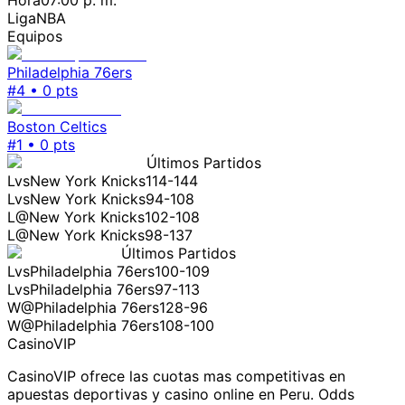
Hora
07:00 p. m.
Liga
NBA
Equipos
Philadelphia 76ers
#
4
•
0
pts
Boston Celtics
#
1
•
0
pts
Últimos Partidos
L
vs
New York Knicks
114-144
L
vs
New York Knicks
94-108
L
@
New York Knicks
102-108
L
@
New York Knicks
98-137
Últimos Partidos
L
vs
Philadelphia 76ers
100-109
L
vs
Philadelphia 76ers
97-113
W
@
Philadelphia 76ers
128-96
W
@
Philadelphia 76ers
108-100
CasinoVIP
CasinoVIP ofrece las cuotas mas competitivas en
apuestas deportivas y casino online en Peru. Odds