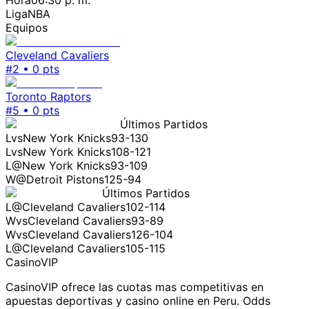
Hora
06:30 p. m.
Liga
NBA
Equipos
Cleveland Cavaliers
#
2
•
0
pts
Toronto Raptors
#
5
•
0
pts
Últimos Partidos
L
vs
New York Knicks
93-130
L
vs
New York Knicks
108-121
L
@
New York Knicks
93-109
W
@
Detroit Pistons
125-94
Últimos Partidos
L
@
Cleveland Cavaliers
102-114
W
vs
Cleveland Cavaliers
93-89
W
vs
Cleveland Cavaliers
126-104
L
@
Cleveland Cavaliers
105-115
CasinoVIP
CasinoVIP ofrece las cuotas mas competitivas en
apuestas deportivas y casino online en Peru. Odds