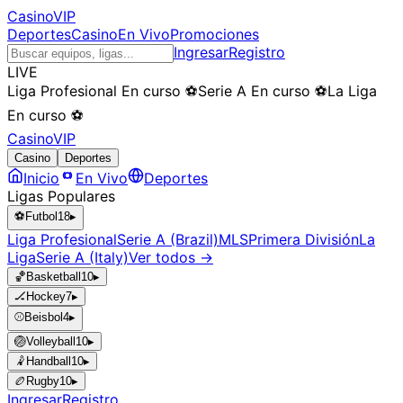
CasinoVIP
Deportes
Casino
En Vivo
Promociones
Ingresar
Registro
LIVE
Liga Profesional
En curso
⚽
Serie A
En curso
⚽
La Liga
En curso
⚽
CasinoVIP
Casino
Deportes
Inicio
En Vivo
Deportes
Ligas Populares
⚽
Futbol
18
▸
Liga Profesional
Serie A (Brazil)
MLS
Primera División
La
Liga
Serie A (Italy)
Ver todos →
🏀
Basketball
10
▸
🏒
Hockey
7
▸
⚾
Beisbol
4
▸
🏐
Volleyball
10
▸
🤾
Handball
10
▸
🏉
Rugby
10
▸
Ingresar
Registro