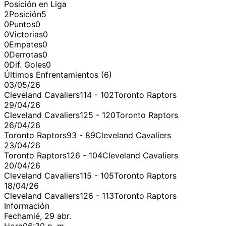
Posición en Liga
2
Posición
5
0
Puntos
0
0
Victorias
0
0
Empates
0
0
Derrotas
0
0
Dif. Goles
0
Últimos Enfrentamientos (
6
)
03/05/26
Cleveland Cavaliers
114
-
102
Toronto Raptors
29/04/26
Cleveland Cavaliers
125
-
120
Toronto Raptors
26/04/26
Toronto Raptors
93
-
89
Cleveland Cavaliers
23/04/26
Toronto Raptors
126
-
104
Cleveland Cavaliers
20/04/26
Cleveland Cavaliers
115
-
105
Toronto Raptors
18/04/26
Cleveland Cavaliers
126
-
113
Toronto Raptors
Información
Fecha
mié, 29 abr.