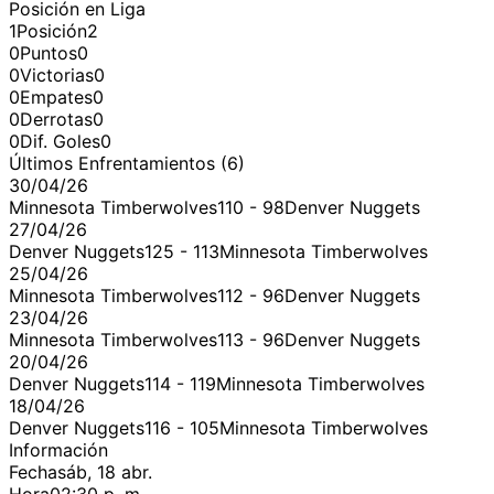
Posición en Liga
1
Posición
2
0
Puntos
0
0
Victorias
0
0
Empates
0
0
Derrotas
0
0
Dif. Goles
0
Últimos Enfrentamientos (
6
)
30/04/26
Minnesota Timberwolves
110
-
98
Denver Nuggets
27/04/26
Denver Nuggets
125
-
113
Minnesota Timberwolves
25/04/26
Minnesota Timberwolves
112
-
96
Denver Nuggets
23/04/26
Minnesota Timberwolves
113
-
96
Denver Nuggets
20/04/26
Denver Nuggets
114
-
119
Minnesota Timberwolves
18/04/26
Denver Nuggets
116
-
105
Minnesota Timberwolves
Información
Fecha
sáb, 18 abr.