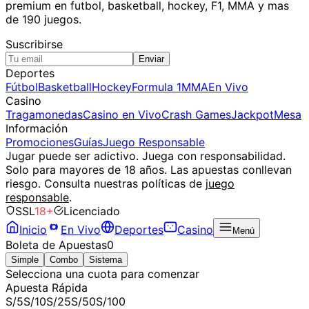
premium en futbol, basketball, hockey, F1, MMA y mas
de 190 juegos.
Suscribirse
Enviar
Deportes
Fútbol
Basketball
Hockey
Formula 1
MMA
En Vivo
Casino
Tragamonedas
Casino en Vivo
Crash Games
Jackpot
Mesa
Información
Promociones
Guías
Juego Responsable
Jugar puede ser adictivo. Juega con responsabilidad.
Solo para mayores de 18 años. Las apuestas conllevan
riesgo. Consulta nuestras políticas de
juego
responsable
.
SSL
18+
Licenciado
Inicio
En Vivo
Deportes
Casino
Menú
Boleta de Apuestas
0
Simple
Combo
Sistema
Selecciona una cuota para comenzar
Apuesta Rápida
S/5
S/10
S/25
S/50
S/100