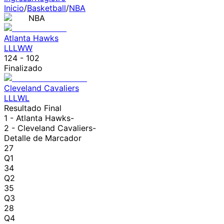
Inicio
/
Basketball
/
NBA
NBA
Atlanta Hawks
L
L
L
W
W
124
-
102
Finalizado
Cleveland Cavaliers
L
L
L
W
L
Resultado Final
1 -
Atlanta Hawks
-
2 -
Cleveland Cavaliers
-
Detalle de Marcador
27
Q1
34
Q2
35
Q3
28
Q4