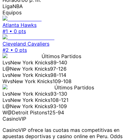
Hora
06:00 p. m.
Liga
NBA
Equipos
Atlanta Hawks
#
1
•
0
pts
Cleveland Cavaliers
#
2
•
0
pts
Últimos Partidos
L
vs
New York Knicks
89-140
L
@
New York Knicks
97-126
L
vs
New York Knicks
98-114
W
vs
New York Knicks
109-108
Últimos Partidos
L
vs
New York Knicks
93-130
L
vs
New York Knicks
108-121
L
@
New York Knicks
93-109
W
@
Detroit Pistons
125-94
CasinoVIP
CasinoVIP ofrece las cuotas mas competitivas en
apuestas deportivas y casino online en Peru. Odds