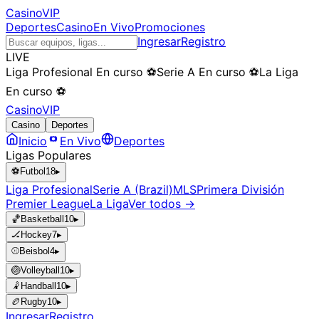
CasinoVIP
Deportes
Casino
En Vivo
Promociones
Ingresar
Registro
LIVE
Liga Profesional
En curso
⚽
Serie A
En curso
⚽
La Liga
En curso
⚽
CasinoVIP
Casino
Deportes
Inicio
En Vivo
Deportes
Ligas Populares
⚽
Futbol
18
▸
Liga Profesional
Serie A (Brazil)
MLS
Primera División
Premier League
La Liga
Ver todos →
🏀
Basketball
10
▸
🏒
Hockey
7
▸
⚾
Beisbol
4
▸
🏐
Volleyball
10
▸
🤾
Handball
10
▸
🏉
Rugby
10
▸
Ingresar
Registro