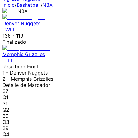
Inicio
/
Basketball
/
NBA
NBA
Denver Nuggets
L
W
L
L
L
136
-
119
Finalizado
Memphis Grizzlies
L
L
L
L
L
Resultado Final
1 -
Denver Nuggets
-
2 -
Memphis Grizzlies
-
Detalle de Marcador
37
Q1
31
Q2
39
Q3
29
Q4