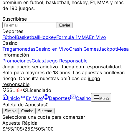
premium en futbol, basketball, hockey, F1, MMA y mas
de 190 juegos.
Suscribirse
Enviar
Deportes
Fútbol
Basketball
Hockey
Formula 1
MMA
En Vivo
Casino
Tragamonedas
Casino en Vivo
Crash Games
Jackpot
Mesa
Información
Promociones
Guías
Juego Responsable
Jugar puede ser adictivo. Juega con responsabilidad.
Solo para mayores de 18 años. Las apuestas conllevan
riesgo. Consulta nuestras políticas de
juego
responsable
.
SSL
18+
Licenciado
Inicio
En Vivo
Deportes
Casino
Menú
Boleta de Apuestas
0
Simple
Combo
Sistema
Selecciona una cuota para comenzar
Apuesta Rápida
S/5
S/10
S/25
S/50
S/100