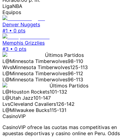
Hora
08:00 p. m.
Liga
NBA
Equipos
Denver Nuggets
#
1
•
0
pts
Memphis Grizzlies
#
3
•
0
pts
Últimos Partidos
L
@
Minnesota Timberwolves
98-110
W
vs
Minnesota Timberwolves
125-113
L
@
Minnesota Timberwolves
96-112
L
@
Minnesota Timberwolves
96-113
Últimos Partidos
L
@
Houston Rockets
101-132
L
@
Utah Jazz
101-147
L
vs
Cleveland Cavaliers
126-142
L
@
Milwaukee Bucks
115-131
CasinoVIP
CasinoVIP ofrece las cuotas mas competitivas en
apuestas deportivas y casino online en Peru. Odds