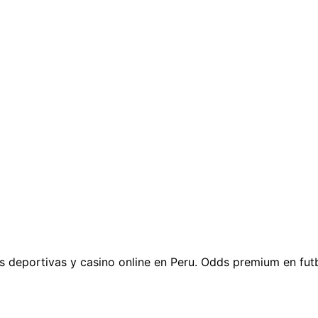
 deportivas y casino online en Peru. Odds premium en futb