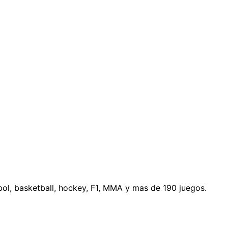
ol, basketball, hockey, F1, MMA y mas de 190 juegos.