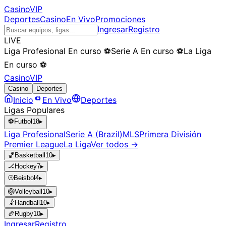
CasinoVIP
Deportes
Casino
En Vivo
Promociones
Ingresar
Registro
LIVE
Liga Profesional
En curso
⚽
Serie A
En curso
⚽
La Liga
En curso
⚽
CasinoVIP
Casino
Deportes
Inicio
En Vivo
Deportes
Ligas Populares
⚽
Futbol
18
▸
Liga Profesional
Serie A (Brazil)
MLS
Primera División
Premier League
La Liga
Ver todos →
🏀
Basketball
10
▸
🏒
Hockey
7
▸
⚾
Beisbol
4
▸
🏐
Volleyball
10
▸
🤾
Handball
10
▸
🏉
Rugby
10
▸
Ingresar
Registro