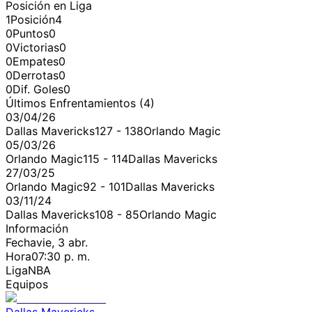
Posición en Liga
1
Posición
4
0
Puntos
0
0
Victorias
0
0
Empates
0
0
Derrotas
0
0
Dif. Goles
0
Últimos Enfrentamientos (
4
)
03/04/26
Dallas Mavericks
127
-
138
Orlando Magic
05/03/26
Orlando Magic
115
-
114
Dallas Mavericks
27/03/25
Orlando Magic
92
-
101
Dallas Mavericks
03/11/24
Dallas Mavericks
108
-
85
Orlando Magic
Información
Fecha
vie, 3 abr.
Hora
07:30 p. m.
Liga
NBA
Equipos