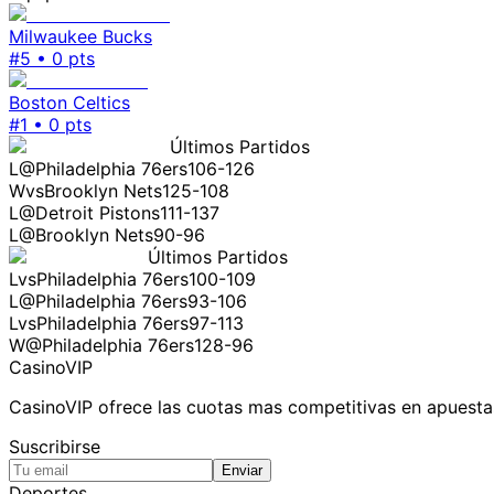
Milwaukee Bucks
#
5
•
0
pts
Boston Celtics
#
1
•
0
pts
Últimos Partidos
L
@
Philadelphia 76ers
106-126
W
vs
Brooklyn Nets
125-108
L
@
Detroit Pistons
111-137
L
@
Brooklyn Nets
90-96
Últimos Partidos
L
vs
Philadelphia 76ers
100-109
L
@
Philadelphia 76ers
93-106
L
vs
Philadelphia 76ers
97-113
W
@
Philadelphia 76ers
128-96
CasinoVIP
CasinoVIP ofrece las cuotas mas competitivas en apuestas
Suscribirse
Enviar
Deportes