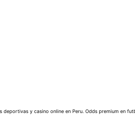
 deportivas y casino online en Peru. Odds premium en futb