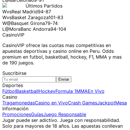
L
@
Barcelona
69-91
Últimos Partidos
W
vs
Real Madrid
94-87
W
vs
Basket Zaragoza
101-83
W
@
Basquet Girona
79-74
L
@
MoraBanc Andorra
94-104
CasinoVIP
CasinoVIP ofrece las cuotas mas competitivas en
apuestas deportivas y casino online en Peru. Odds
premium en futbol, basketball, hockey, F1, MMA y mas
de 190 juegos.
Suscribirse
Enviar
Deportes
Fútbol
Basketball
Hockey
Formula 1
MMA
En Vivo
Casino
Tragamonedas
Casino en Vivo
Crash Games
Jackpot
Mesa
Información
Promociones
Guías
Juego Responsable
Jugar puede ser adictivo. Juega con responsabilidad.
Solo para mayores de 18 años. Las apuestas conllevan